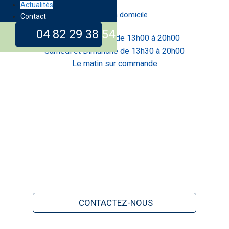
Actualités
Livraison à domicile
Contact
04 82 29 38 54
Lundi au Vendredi de 13h00 à 20h00
Samedi et Dimanche de 13h30 à 20h00
Le matin sur commande
CONTACTEZ-NOUS