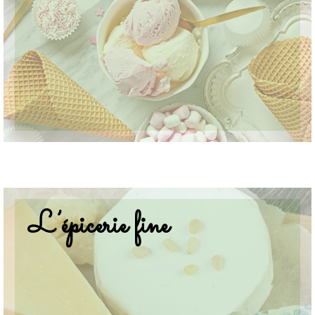
L’épicerie fine