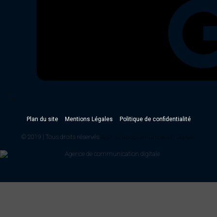
Plan du site
Mentions Légales
Politique de confidentialité
© 2019 | Tous droits réservés
Agence de communication digitale