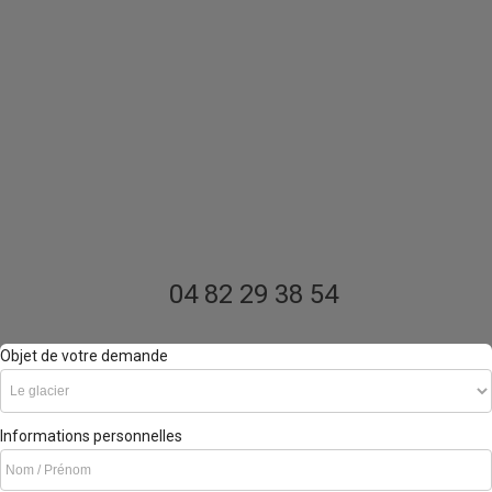
04 82 29 38 54
Objet de votre demande
Informations personnelles