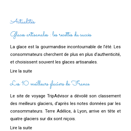
Actualités
Glaces artisanales : les recettes du succès
La glace est la gourmandise incontournable de l’été. Les
consommateurs cherchent de plus en plus d’authenticité,
et choisissent souvent les glaces artisanales.
Lire la suite
Les 10 meilleurs glaciers de France
Le site de voyage TripAdvisor a dévoilé son classement
des meilleurs glaciers, d'après les notes données par les
consommateurs. Terre Adélice, à Lyon, arrive en tête et
quatre glaciers sur dix sont niçois.
Lire la suite