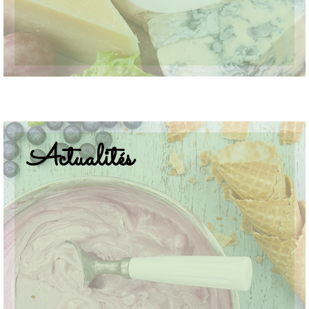
Actualités